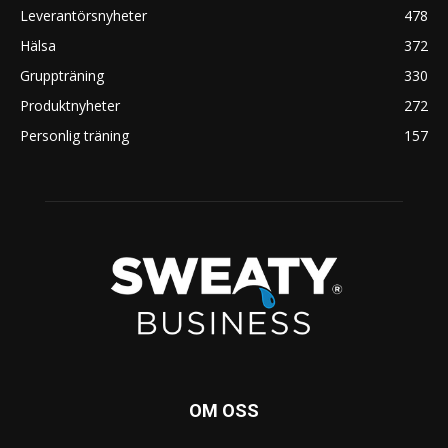
Leverantörsnyheter
478
Hälsa
372
Gruppträning
330
Produktnyheter
272
Personlig träning
157
OM OSS