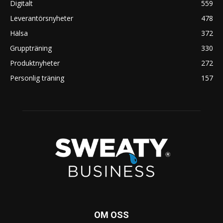
Digitalt
559
Leverantörsnyheter
478
Hälsa
372
Gruppträning
330
Produktnyheter
272
Personlig träning
157
OM OSS