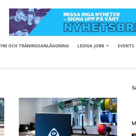
 GYM OCH TRÄNINGSANLÄGGNING
LEDIGA JOBB
EVENTS
S
M