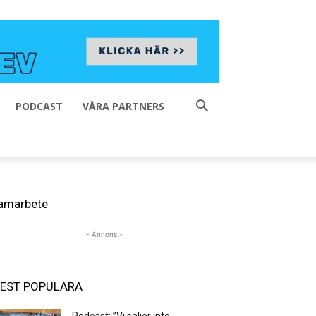
PODCAST
VÅRA PARTNERS
amarbete
- Annons -
EST POPULÄRA