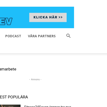
PODCAST
VÅRA PARTNERS
amarbete
- Annons -
EST POPULÄRA