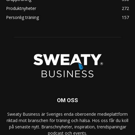
Produktnyheter
272
Personlig träning
157
OM OSS
Sweaty Business är Sveriges enda oberoende medieplattform
riktad mot branschen för träning och hälsa. Hos oss får du koll
på senaste nytt. Branschnyheter, inspiration, trendspaningar
podcast och events.