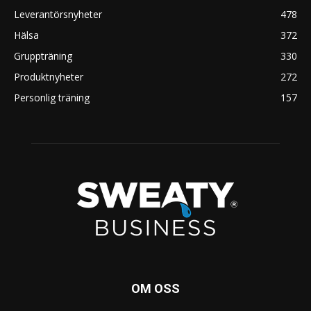
Leverantörsnyheter
478
Hälsa
372
Gruppträning
330
Produktnyheter
272
Personlig träning
157
OM OSS