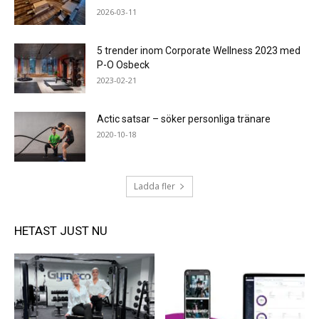
2026-03-11
5 trender inom Corporate Wellness 2023 med
P-O Osbeck
2023-02-21
Actic satsar – söker personliga tränare
2020-10-18
Ladda fler
HETAST JUST NU