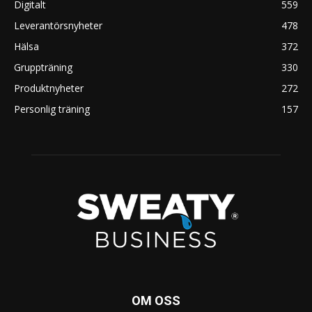
Digitalt
559
Leverantörsnyheter
478
Hälsa
372
Gruppträning
330
Produktnyheter
272
Personlig träning
157
OM OSS