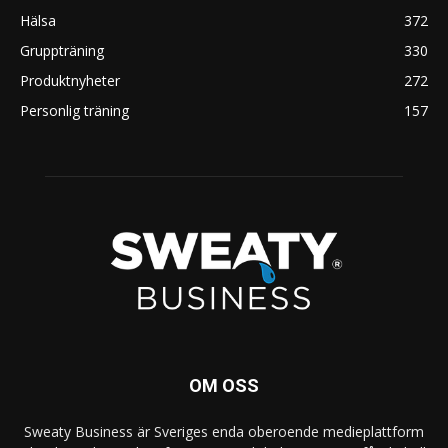
Hälsa
372
Gruppträning
330
Produktnyheter
272
Personlig träning
157
OM OSS
Sweaty Business är Sveriges enda oberoende medieplattform