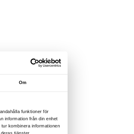
Om
andahålla funktioner för
n information från din enhet
 tur kombinera informationen
deras tjänster.