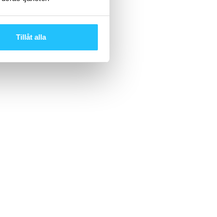
Tillåt alla