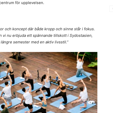
centrum för upplevelsen.
sor och koncept där både kropp och sinne står i fokus.
vi nu erbjuda ett spännande tillskott i Sydostasien,
längre semester med en aktiv livsstil.”