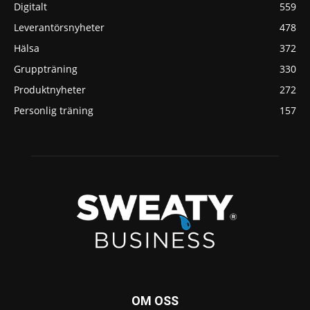
Digitalt
559
Leverantörsnyheter
478
Hälsa
372
Gruppträning
330
Produktnyheter
272
Personlig träning
157
OM OSS