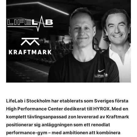
LifeLab i Stockholm har etablerats som Sveriges första
High Performance Center dedikerat till HYROX. Med en
komplett tävlingsanpassad zon levererad av Kraftmark
positionerar sig anläggningen som ett renodlat
performance-gym – med ambitionen att kombinera