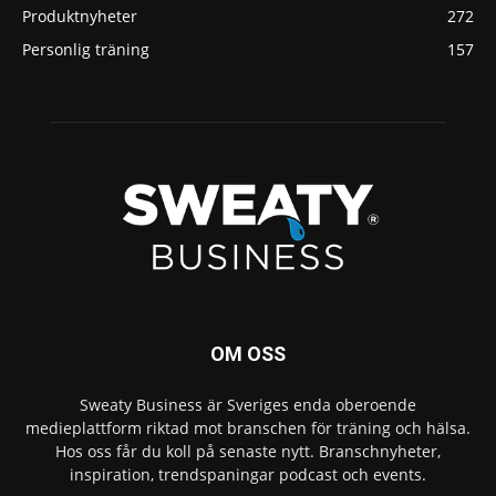
Produktnyheter
272
Personlig träning
157
OM OSS
Sweaty Business är Sveriges enda oberoende
medieplattform riktad mot branschen för träning och hälsa.
Hos oss får du koll på senaste nytt. Branschnyheter,
inspiration, trendspaningar podcast och events.