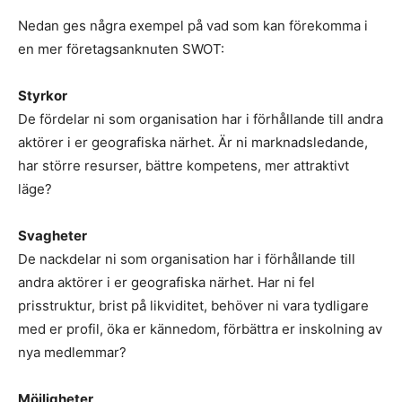
Nedan ges några exempel på vad som kan förekomma i
en mer företagsanknuten SWOT:
Styrkor
De fördelar ni som organisation har i förhållande till andra
aktörer i er geografiska närhet. Är ni marknadsledande,
har större resurser, bättre kompetens, mer attraktivt
läge?
Svagheter
De nackdelar ni som organisation har i förhållande till
andra aktörer i er geografiska närhet. Har ni fel
prisstruktur, brist på likviditet, behöver ni vara tydligare
med er profil, öka er kännedom, förbättra er inskolning av
nya medlemmar?
Möjligheter