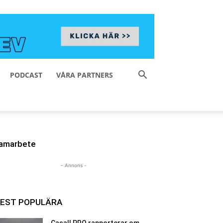
PODCAST
VÅRA PARTNERS
amarbete
- Annons -
EST POPULÄRA