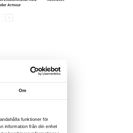
der Armour
Om
andahålla funktioner för
n information från din enhet