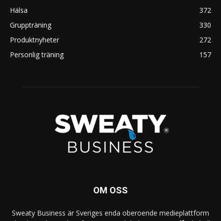
Hälsa
372
Gruppträning
330
Produktnyheter
272
Personlig träning
157
OM OSS
Sweaty Business är Sveriges enda oberoende medieplattform