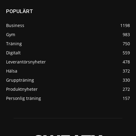
POPULÄRT
Business
1198
Gym
983
Träning
750
Digitalt
559
Leverantörsnyheter
478
Hälsa
372
Gruppträning
330
Produktnyheter
272
Personlig träning
157