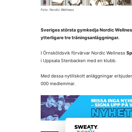
Foto: Nordic Wellness
Sveriges största gymkedja Nordic Wellnes
ytterligare tre träningsanläggningar.
I Örnsköldsvik förvärvar Nordic Wellness
Sp
i Uppsala Stenbacken med en klubb.
Med dessa nytillskott anläggningar erbjude
000 medlemmar.