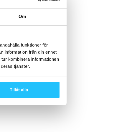
Om
andahålla funktioner för
n information från din enhet
 tur kombinera informationen
deras tjänster.
Tillåt alla