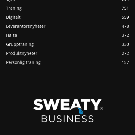
Träning
751
Digitalt
559
Leverantörsnyheter
478
Hälsa
372
Gruppträning
330
Produktnyheter
272
Personlig träning
157