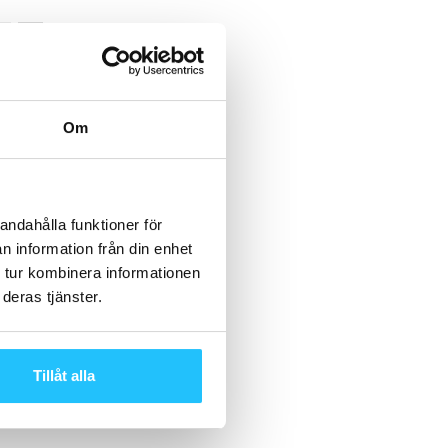
Om
andahålla funktioner för
n information från din enhet
 tur kombinera informationen
deras tjänster.
Tillåt alla