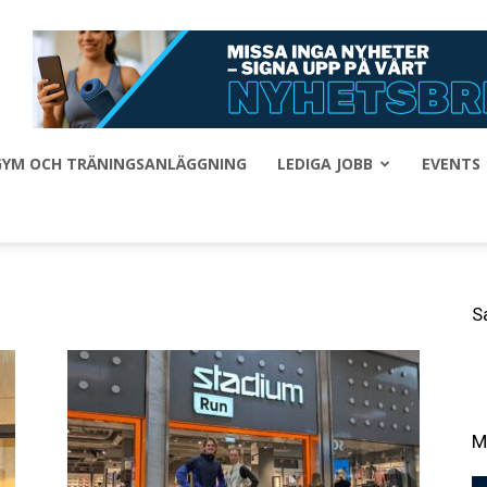
 GYM OCH TRÄNINGSANLÄGGNING
LEDIGA JOBB
EVENTS
S
M