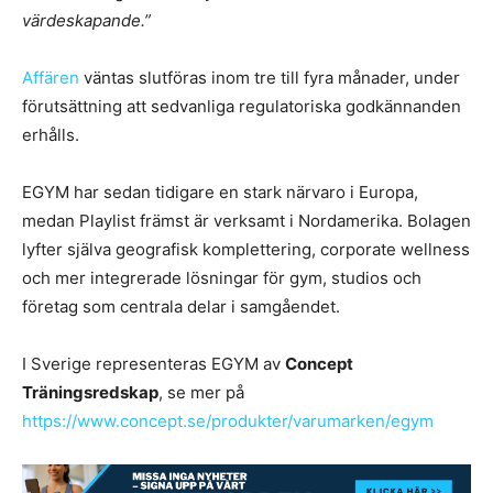
värdeskapande.”
Affären
väntas slutföras inom tre till fyra månader, under
förutsättning att sedvanliga regulatoriska godkännanden
erhålls.
EGYM har sedan tidigare en stark närvaro i Europa,
medan Playlist främst är verksamt i Nordamerika. Bolagen
lyfter själva geografisk komplettering, corporate wellness
och mer integrerade lösningar för gym, studios och
företag som centrala delar i samgåendet.
I Sverige representeras EGYM av
Concept
Träningsredskap
, se mer på
https://www.concept.se/produkter/varumarken/egym