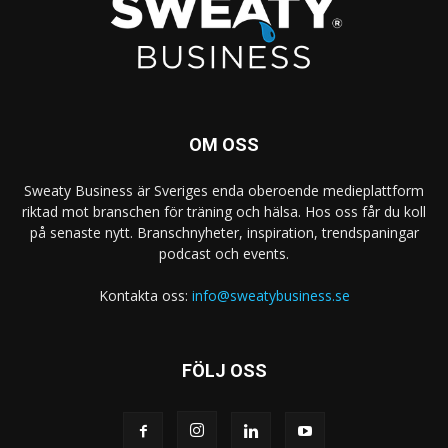
OM OSS
Sweaty Business är Sveriges enda oberoende medieplattform
riktad mot branschen för träning och hälsa. Hos oss får du koll
på senaste nytt. Branschnyheter, inspiration, trendspaningar
podcast och events.
Kontakta oss:
info@sweatybusiness.se
FÖLJ OSS