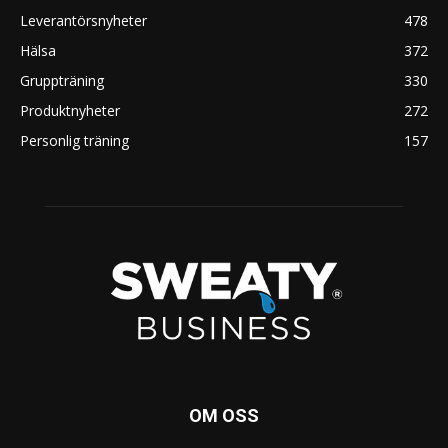
Leverantörsnyheter
478
Hälsa
372
Gruppträning
330
Produktnyheter
272
Personlig träning
157
OM OSS