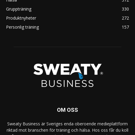
Gruppträning
330
Produktnyheter
272
Personlig träning
157
OM OSS
Sweaty Business är Sveriges enda oberoende medieplattform
riktad mot branschen för träning och hälsa. Hos oss får du koll