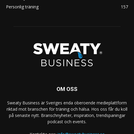
Personlig träning
157
OM OSS
Sweaty Business är Sveriges enda oberoende medieplattform
riktad mot branschen för träning och hälsa. Hos oss får du koll
på senaste nytt. Branschnyheter, inspiration, trendspaningar
podcast och events.