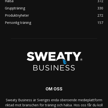
Hälsa
372
Gruppträning
330
Produktnyheter
272
Personlig träning
157
OM OSS
Sweaty Business är Sveriges enda oberoende medieplattform
riktad mot branschen för träning och hälsa. Hos oss får du koll