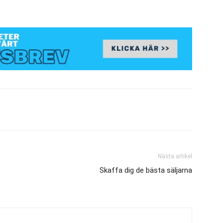
Nästa artikel
Skaffa dig de bästa säljarna