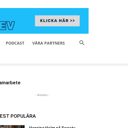
PODCAST
VÅRA PARTNERS
amarbete
- Annons -
EST POPULÄRA