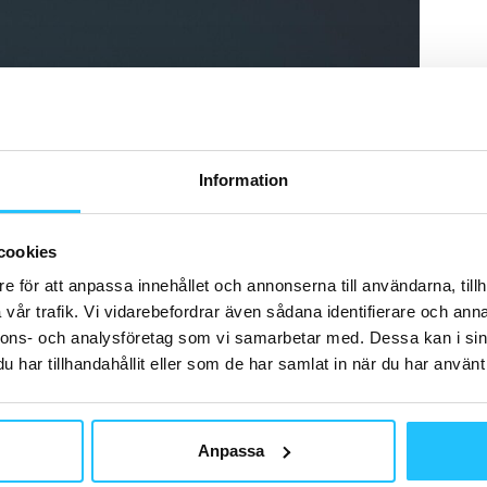
Information
cookies
e för att anpassa innehållet och annonserna till användarna, tillh
vår trafik. Vi vidarebefordrar även sådana identifierare och anna
nnons- och analysföretag som vi samarbetar med. Dessa kan i sin
har tillhandahållit eller som de har samlat in när du har använt 
Anpassa