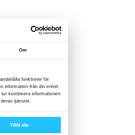
Om
andahålla funktioner för
n information från din enhet
 tur kombinera informationen
deras tjänster.
Tillåt alla