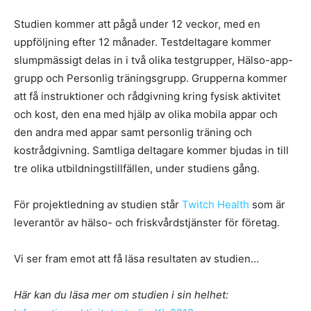
Studien kommer att pågå under 12 veckor, med en
uppföljning efter 12 månader. Testdeltagare kommer
slumpmässigt delas in i två olika testgrupper, Hälso-app-
grupp och Personlig träningsgrupp. Grupperna kommer
att få instruktioner och rådgivning kring fysisk aktivitet
och kost, den ena med hjälp av olika mobila appar och
den andra med appar samt personlig träning och
kostrådgivning. Samtliga deltagare kommer bjudas in till
tre olika utbildningstillfällen, under studiens gång.
För projektledning av studien står
Twitch Health
som är
leverantör av hälso- och friskvårdstjänster för företag.
Vi ser fram emot att få läsa resultaten av studien…
Här kan du läsa mer om studien i sin helhet: