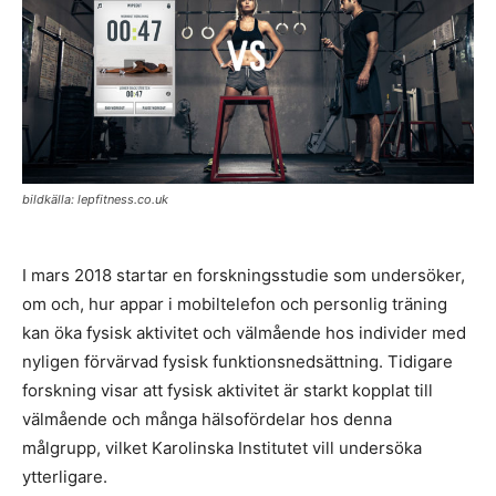
bildkälla: lepfitness.co.uk
I mars 2018 startar en forskningsstudie som undersöker,
om och, hur appar i mobiltelefon och personlig träning
kan öka fysisk aktivitet och välmående hos individer med
nyligen förvärvad fysisk funktionsnedsättning. Tidigare
forskning visar att fysisk aktivitet är starkt kopplat till
välmående och många hälsofördelar hos denna
målgrupp, vilket Karolinska Institutet vill undersöka
ytterligare.