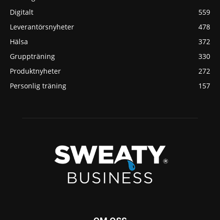
Digitalt
559
Leverantörsnyheter
478
Hälsa
372
Gruppträning
330
Produktnyheter
272
Personlig träning
157