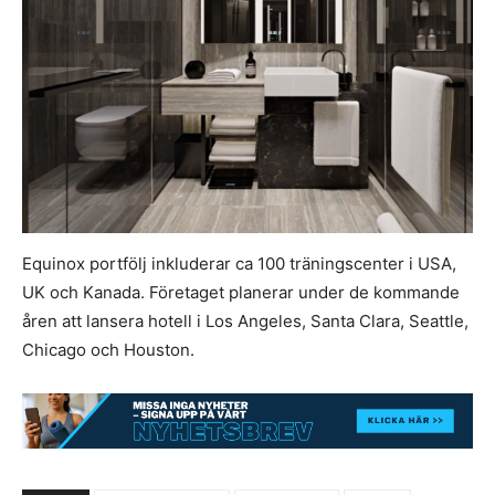
Equinox portfölj inkluderar ca 100 träningscenter i USA,
UK och Kanada. Företaget planerar under de kommande
åren att lansera hotell i Los Angeles, Santa Clara, Seattle,
Chicago och Houston.