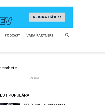
PODCAST
VÅRA PARTNERS
amarbete
- Annons -
EST POPULÄRA