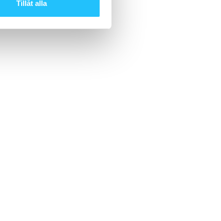
Tillåt alla