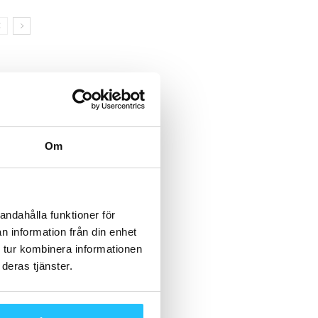
Om
andahålla funktioner för
n information från din enhet
 tur kombinera informationen
deras tjänster.