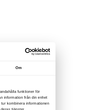
Om
andahålla funktioner för
n information från din enhet
 tur kombinera informationen
deras tjänster.