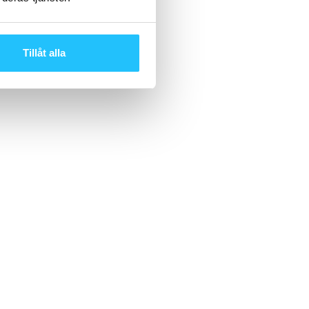
Tillåt alla