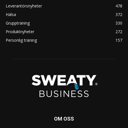
Leverantörsnyheter
478
Hälsa
372
Gruppträning
330
Produktnyheter
272
Personlig träning
157
OM OSS