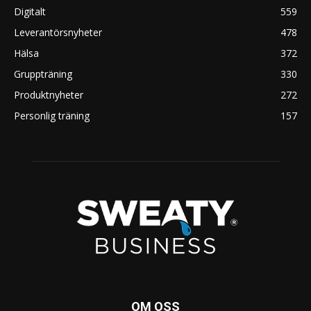
Digitalt
559
Leverantörsnyheter
478
Hälsa
372
Gruppträning
330
Produktnyheter
272
Personlig träning
157
OM OSS