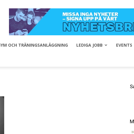
 GYM OCH TRÄNINGSANLÄGGNING
LEDIGA JOBB
EVENTS
S
M