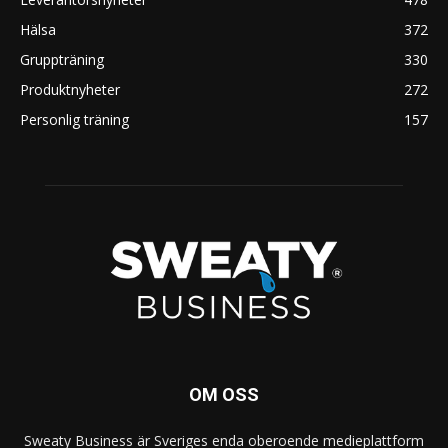
Hälsa
372
Gruppträning
330
Produktnyheter
272
Personlig träning
157
OM OSS
Sweaty Business är Sveriges enda oberoende medieplattform