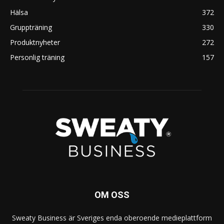
Hälsa
372
Gruppträning
330
Produktnyheter
272
Personlig träning
157
OM OSS
Sweaty Business är Sveriges enda oberoende medieplattform