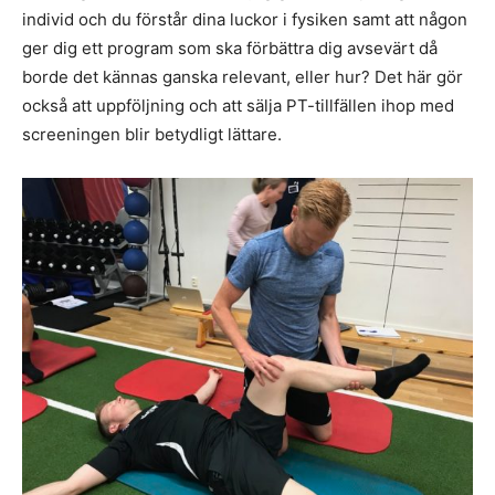
individ och du förstår dina luckor i fysiken samt att någon
ger dig ett program som ska förbättra dig avsevärt då
borde det kännas ganska relevant, eller hur? Det här gör
också att uppföljning och att sälja PT-tillfällen ihop med
screeningen blir betydligt lättare.