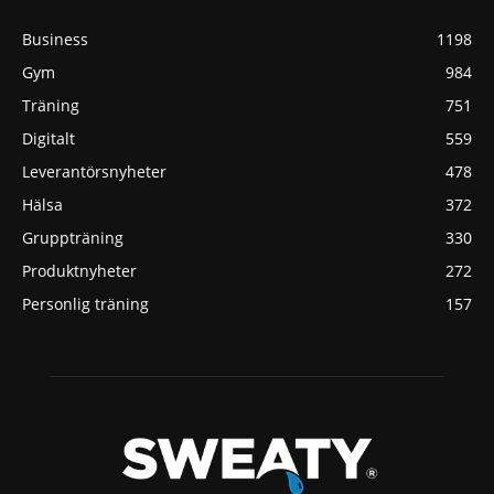
Business
1198
Gym
984
Träning
751
Digitalt
559
Leverantörsnyheter
478
Hälsa
372
Gruppträning
330
Produktnyheter
272
Personlig träning
157