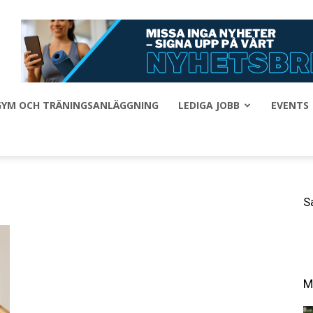
 GYM OCH TRÄNINGSANLÄGGNING
LEDIGA JOBB
EVENTS
S
M