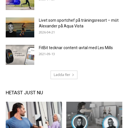
Livet som sportchef på träningsresort – möt
Alexander på Aqua Vista
2026-04-21
FitBit tecknar content-avtal med Les Mills
2021-09-13
Ladda fler
HETAST JUST NU