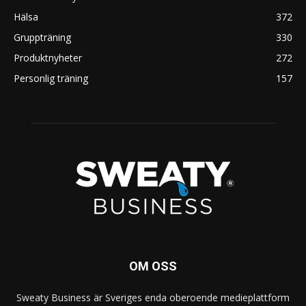
Hälsa
372
Gruppträning
330
Produktnyheter
272
Personlig träning
157
OM OSS
Sweaty Business är Sveriges enda oberoende medieplattform