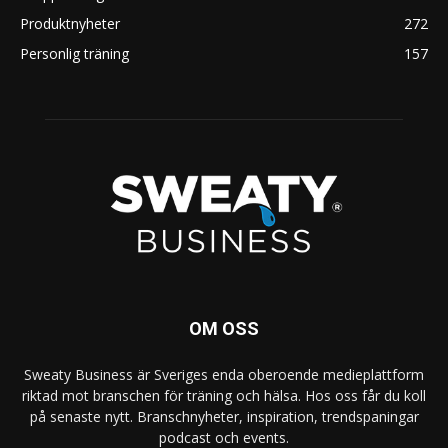
Produktnyheter
272
Personlig träning
157
OM OSS
Sweaty Business är Sveriges enda oberoende medieplattform
riktad mot branschen för träning och hälsa. Hos oss får du koll
på senaste nytt. Branschnyheter, inspiration, trendspaningar
podcast och events.