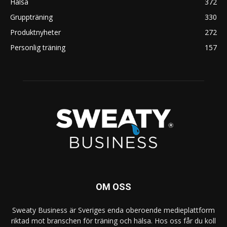
Hälsa
372
Gruppträning
330
Produktnyheter
272
Personlig träning
157
OM OSS
Sweaty Business är Sveriges enda oberoende medieplattform
riktad mot branschen för träning och hälsa. Hos oss får du koll