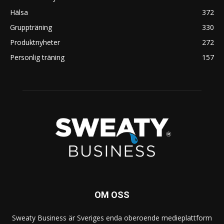
Hälsa
372
Gruppträning
330
Produktnyheter
272
Personlig träning
157
OM OSS
Sweaty Business är Sveriges enda oberoende medieplattform