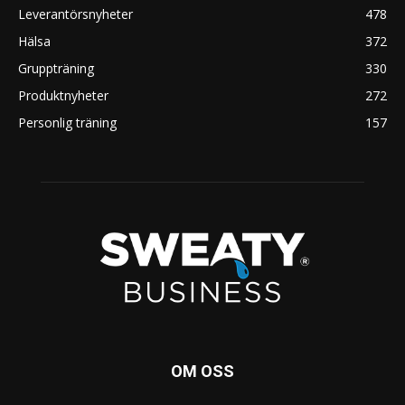
Leverantörsnyheter
478
Hälsa
372
Gruppträning
330
Produktnyheter
272
Personlig träning
157
OM OSS