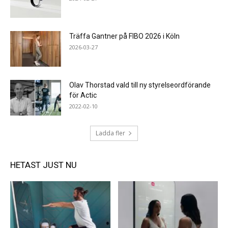
Träffa Gantner på FIBO 2026 i Köln
2026-03-27
Olav Thorstad vald till ny styrelseordförande
för Actic
2022-02-10
Ladda fler
HETAST JUST NU