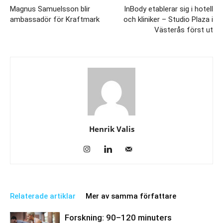
Magnus Samuelsson blir
InBody etablerar sig i hotell
ambassadör för Kraftmark
och kliniker – Studio Plaza i
Västerås först ut
Henrik Valis
Relaterade artiklar
Mer av samma författare
Forskning: 90–120 minuters