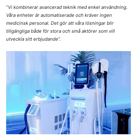
”
Vi kombinerar avancerad teknik med enkel användning.
Våra enheter är automatiserade och kräver ingen
medicinsk personal. Det gör att våra lösningar blir
tillgängliga både för stora och små aktörer som vill
utveckla sitt erbjudande”.