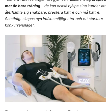
mer än bara träning
– de kan också hjälpa sina kunder att
återhämta sig snabbare, prestera bättre och må bättre.
Samtidigt skapas nya intäktsmöjligheter och ett starkare
konkurrensläge”.