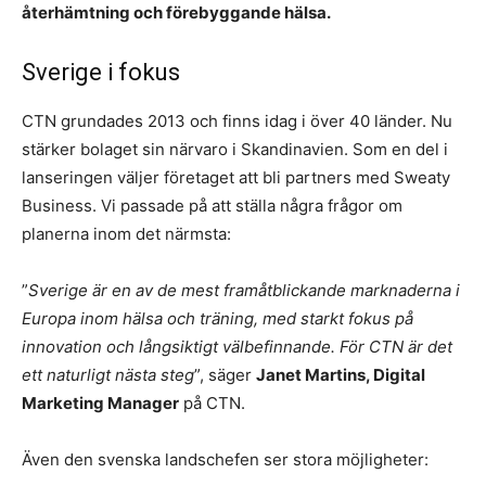
återhämtning och förebyggande hälsa.
Sverige i fokus
CTN grundades 2013 och finns idag i över 40 länder. Nu
stärker bolaget sin närvaro i Skandinavien. Som en del i
lanseringen väljer företaget att bli partners med Sweaty
Business. Vi passade på att ställa några frågor om
planerna inom det närmsta:
”
Sverige är en av de mest framåtblickande marknaderna i
Europa inom hälsa och träning, med starkt fokus på
innovation och långsiktigt välbefinnande. För CTN är det
ett naturligt nästa steg
”, säger
Janet Martins, Digital
Marketing Manager
på CTN.
Även den svenska landschefen ser stora möjligheter: