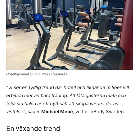
Hotellgymmet Studio Plaza i Västerås
”Vi ser en tydlig trend där hotell och liknande miljöer vill
erbjuda mer än bara träning. Att låta gästerna mäta och
följa sin hälsa är ett nytt sätt att skapa värde i deras
vistelse”
, säger
Michael Mecé
, vd för InBody Sweden.
En växande trend