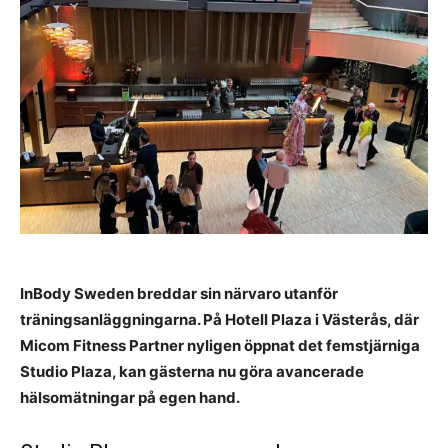
InBody Sweden breddar sin närvaro utanför
träningsanläggningarna. På Hotell Plaza i Västerås, där
Micom Fitness Partner nyligen öppnat det femstjärniga
Studio Plaza, kan gästerna nu göra avancerade
hälsomätningar på egen hand.