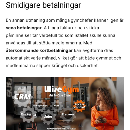
Smidigare betalningar
En annan utmaning som många gymchefer känner igen är
sena betalningar
. Att jaga fakturor och skicka
påminnelser tar värdefull tid som istället skulle kunna
användas till att stötta medlemmarna. Med
återkommande kortbetalningar
kan avgifterna dras
automatiskt varje månad, vilket gör att både gymmet och
medlemmarna slipper krångel och osäkerhet.