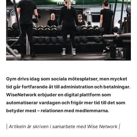
Gym drivs idag som sociala mötesplatser, men mycket
tid går fortfarande åt till administration och betalningar.
WiseNetwork erbjuder en digital plattform som
automatiserar vardagen och frigör mer tid till det som
betyder mest – relationen med medlemmarna.
|
Artikeln är skriven i samarbete med Wise Network |