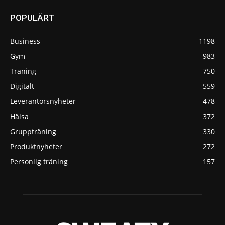
POPULÄRT
Business
1198
Gym
983
Träning
750
Digitalt
559
Leverantörsnyheter
478
Hälsa
372
Gruppträning
330
Produktnyheter
272
Personlig träning
157