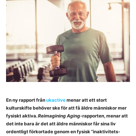
En ny rapport från
ukactive
menar att ett stort
kulturskifte behöver ske för att få äldre människor mer
fysiskt aktiva.
Reimagining Aging
-rapporten, menar att
det inte bara är det att äldre människor får sina liv
ordentligt förkortade genom en fysisk ”inaktivitets-