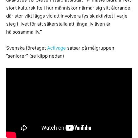
stort kulturskifte i hur människor närmar sig sitt åldrande,
där stor vikt läggs vid att involvera fysisk aktivitet i varje
steg i livet för att säkerställa att långa liv även är
hälsosamma liv.”
Svenska företaget
Activage
satsar på målgruppen
”seniorer” (se klipp nedan)