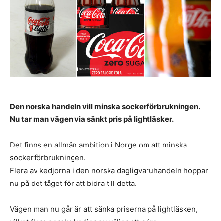
Den norska handeln vill minska sockerförbrukningen.
Nu tar man vägen via sänkt pris på lightläsker.
Det finns en allmän ambition i Norge om att minska
sockerförbrukningen.
Flera av kedjorna i den norska dagligvaruhandeln hoppar
nu på det tåget för att bidra till detta.
Vägen man nu går är att sänka priserna på lightläsken,