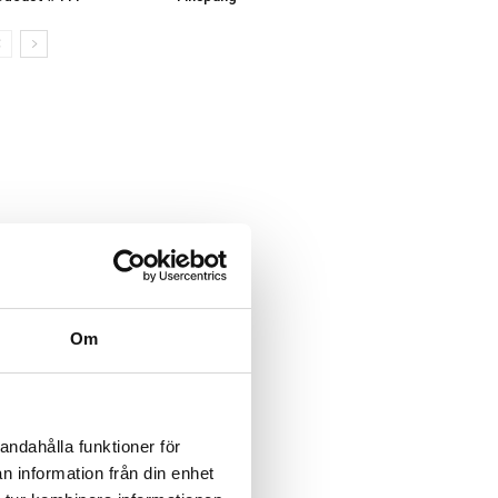
Om
andahålla funktioner för
n information från din enhet