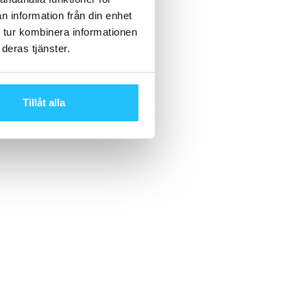
n information från din enhet
 tur kombinera informationen
deras tjänster.
Tillåt alla