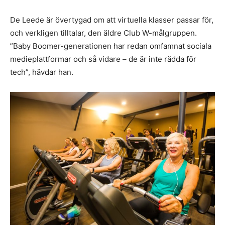
De Leede är övertygad om att virtuella klasser passar för,
och verkligen tilltalar, den äldre Club W-målgruppen.
”Baby Boomer-generationen har redan omfamnat sociala
medieplattformar och så vidare – de är inte rädda för
tech”, hävdar han.