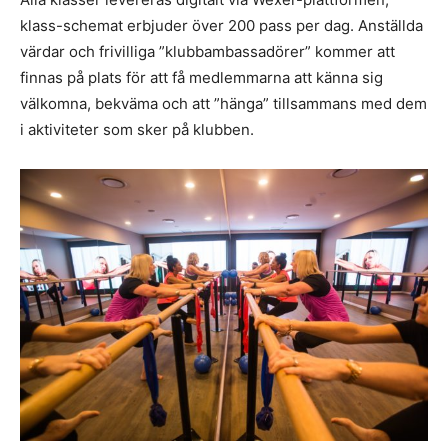
klass-schemat erbjuder över 200 pass per dag. Anställda
värdar och frivilliga ”klubbambassadörer” kommer att
finnas på plats för att få medlemmarna att känna sig
välkomna, bekväma och att ”hänga” tillsammans med dem
i aktiviteter som sker på klubben.