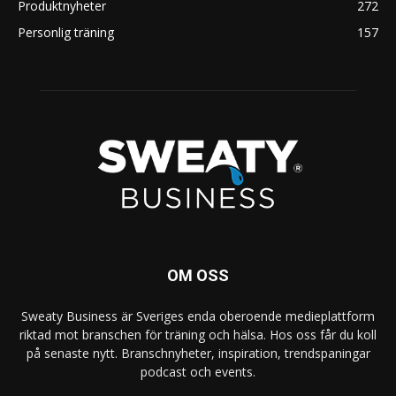
Produktnyheter
272
Personlig träning
157
OM OSS
Sweaty Business är Sveriges enda oberoende medieplattform
riktad mot branschen för träning och hälsa. Hos oss får du koll
på senaste nytt. Branschnyheter, inspiration, trendspaningar
podcast och events.