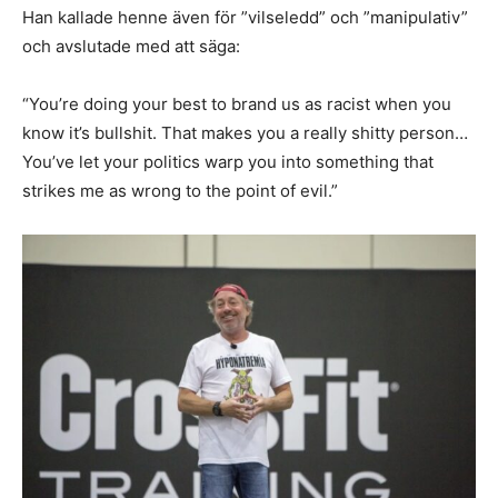
Han kallade henne även för ”vilseledd” och ”manipulativ”
och avslutade med att säga:
“You’re doing your best to brand us as racist when you
know it’s bullshit. That makes you a really shitty person…
You’ve let your politics warp you into something that
strikes me as wrong to the point of evil.”